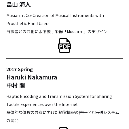
畠山 海人
Musiarm : Co-Creation of Musical Instruments with
Prosthetic Hand Users
当事者との共創による義手楽器「Musiarm」のデザイン
2017 Spring
Haruki Nakamura
中村 開
Haptic Encoding and Transmission System for Sharing
Tactile Experiences over the Internet
身体的な体験の共有に向けた触覚情報の符号化と伝送システム
の開発