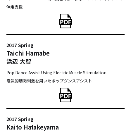
伴走支援
2017 Spring
Taichi Hamabe
浜辺 大智
Pop Dance Assist Using Electric Muscle Stimulation
電気的筋肉刺激を用いたポップダンスアシスト
2017 Spring
Kaito Hatakeyama