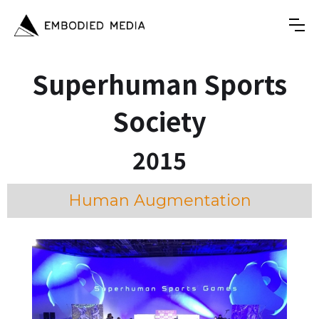
Superhuman Sports
Society
2015
Human Augmentation