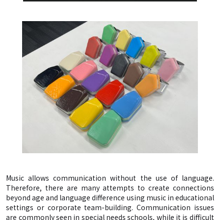
Music allows communication without the use of language.
Therefore, there are many attempts to create connections
beyond age and language difference using music in educational
settings or corporate team-building. Communication issues
are commonly seen in special needs schools, while it is difficult