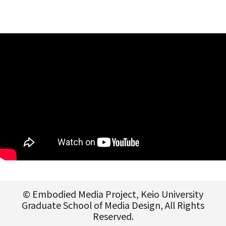
© Embodied Media Project, Keio University
Graduate School of Media Design, All Rights
Reserved.