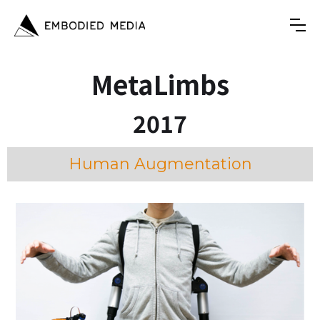
MetaLimbs
2017
Human Augmentation