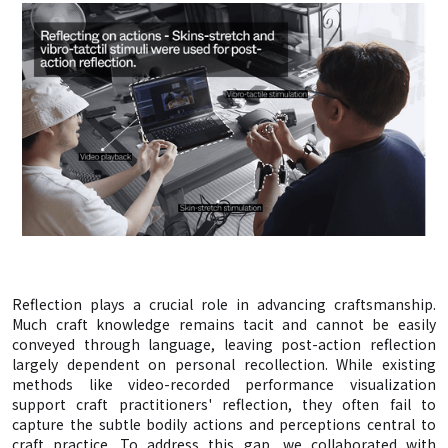
Reflection plays a crucial role in advancing craftsmanship.
Much craft knowledge remains tacit and cannot be easily
conveyed through language, leaving post-action reflection
largely dependent on personal recollection. While existing
methods like video-recorded performance visualization
support craft practitioners' reflection, they often fail to
capture the subtle bodily actions and perceptions central to
craft practice. To address this gap, we collaborated with